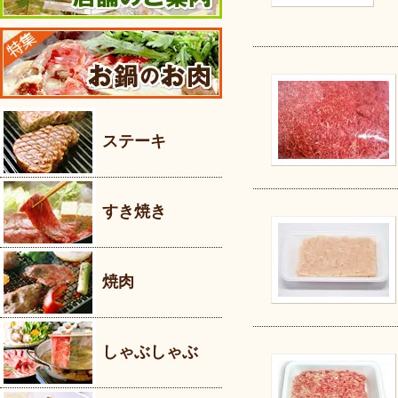
ステーキ
すき焼き
焼肉
しゃぶしゃぶ